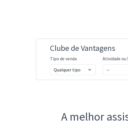
Clube de Vantagens
Tipo de venda
Atividade ou 
A melhor assis