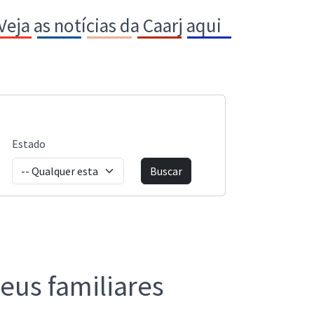
Veja as notícias da Caarj aqui
Estado
seus familiares