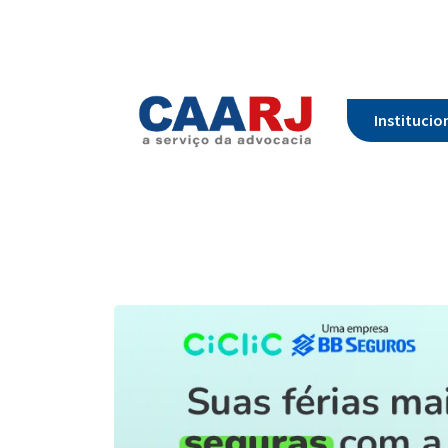
Institucio