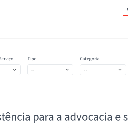
Serviço
Tipo
Categoria
tência para a advocacia e 